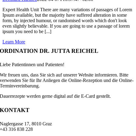
Expert Health Unit There are many variations of passages of Lorem
Ipsum available, but the majority have suffered alteration in some
form, by injected humour, or randomised words which don't look
even slightly believable. If you are going to use a passage of lorem
ipsum you need to be [...]
Learn More
ORDINATION DR. JUTTA REICHEL
Liebe Patientinnen und Patienten!
Wir freuen uns, dass Sie sich auf unserer Website informieren. Bitte
verwenden Sie für Ihr Anliegen die Online-Rezeption und die Online-
Terminvereinbarung.
Dauerrezepte werden gerne digital auf die E-Card gestellt.
KONTAKT
Naglergasse 17, 8010 Graz
+43 316 838 228